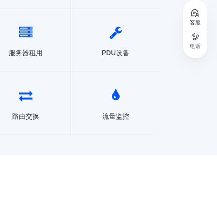
客服
电话
服务器租用
PDU设备
路由交换
流量监控