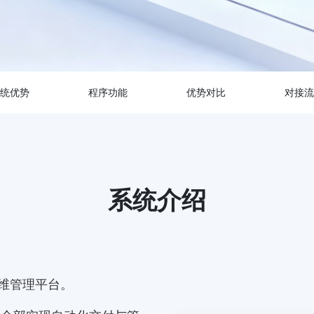
统优势
程序功能
优势对比
对接流
系统介绍
运维管理平台。