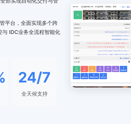
，全部实现自动化交付与管
运管平台，全面实现多个跨
与 IDC业务全流程智能化
%
24/7
全天候支持