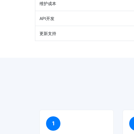
维护成本
API开发
更新支持
1