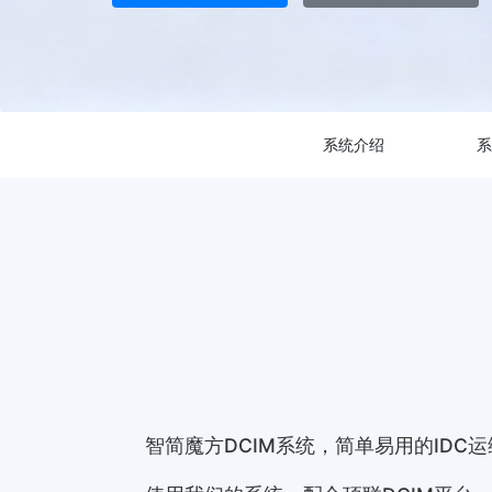
系统介绍
系
智简魔方DCIM系统，简单易用的IDC