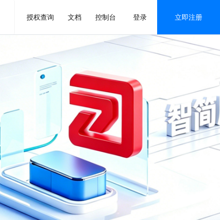
授权查询
文档
控制台
登录
立即注册