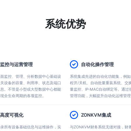
系统优势
监控与运营管理
自动化操作管理
全面监控、管理、分析数据中心基础设
系统集成先进的自动化功能集，例如I
相关设备的容量、利用率、状态及端口
程开/关机、自动批量重装系统、交
短息。不管是小型或大型数据中心都能
量监控、IP-MAC自动绑定等。通过
呈现全生命周期的各项监控。
管理功能，大幅提升自动化运维管理
高度可视化
ZONKVM集成
记录所有设备基础信息与运维操作，实
与ZONKVM财务系统无缝对接，财