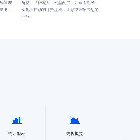
线管理
价格，防护能力，机型配置，计费周期等，
量图，
实现全自动的计费流程，让您快速拓展您的
业务。
统计报表
销售概览