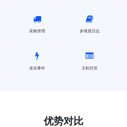
采购管理
多维度日志
攻击事件
主机托管
优势对比