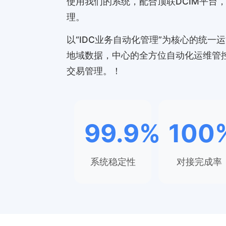
使用我们的系统，配合顶联DCIM平台
理。
以“IDC业务自动化管理”为核心的统一
地域数据，中心的全方位自动化运维管控
交易管理。！
99.9%
100
系统稳定性
对接完成率