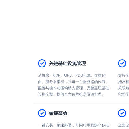
关键基础设施管理
从机房、机柜、UPS、PDU电源、交换路
支持
由、服务器集群，到每一台服务器的位置、
施及
配置与操作功能均纳入管理，完整呈现基础
关联
设施全貌，提供全方位的机房资源管理。
完整
敏捷高效
一键安装，极速部署，可同时承载多个数据
全面