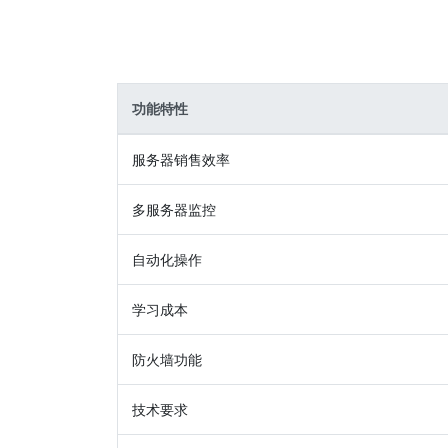
功能特性
服务器销售效率
多服务器监控
自动化操作
学习成本
防火墙功能
技术要求