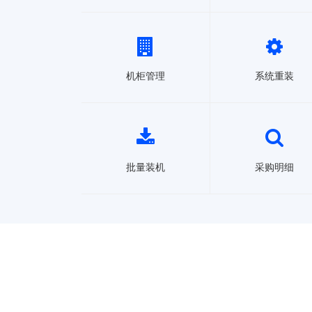
机柜管理
系统重装
批量装机
采购明细