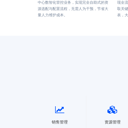
中心数智化管控业务，实现完全自助式的资
现全
源选配与配置流程，无需人为干预，节省大
取关
量人力维护成本。
表，
销售管理
资源管理