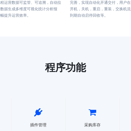
流程运营数据可监管、可追溯，自动拉
完善，实现自动化开通交付，用户在
键数据生成多维度可视化统计分析报
开机，关机，重启，重装，交换机流
大幅提升运营效率。
到期自动启停回收等。
程序功能
插件管理
采购库存