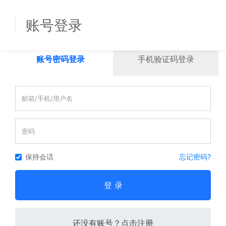
账号登录
账号密码登录
手机验证码登录
保持会话
忘记密码?
登 录
还没有账号？点击注册