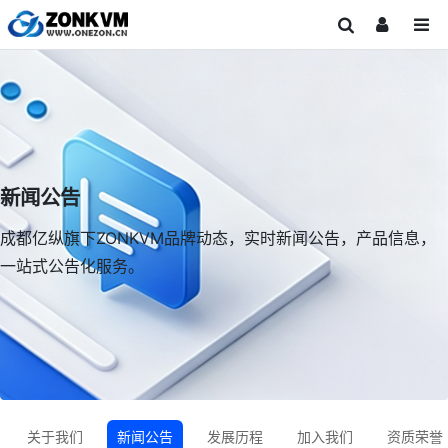
新闻公告
成都亿纵旗下ZONKVM品牌动态，实时新闻公告，产品信息，
一站式公告化服务。
关于我们
新闻公告
发展历程
加入我们
资质荣誉