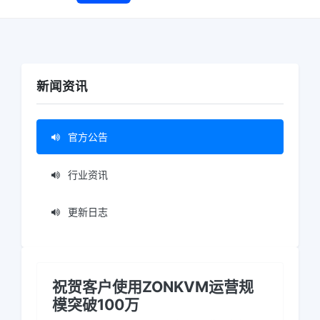
新闻资讯
官方公告
行业资讯
更新日志
祝贺客户使用ZONKVM运营规
模突破100万