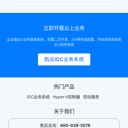
立即开展云上业务
企业级IDC业务管理系统，无需二次开发，3分钟完成配置，开始体验高效的
IDC财务系统
购买IDC业务系统
热门产品
IDC业务系统
Hyper-V控制器
短信服务
关于我们
售前咨询：
400-028-5578