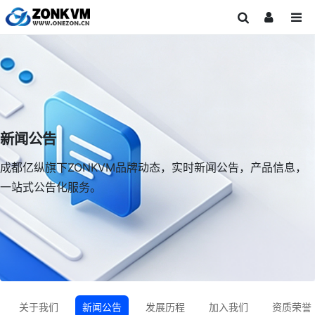
新闻公告
成都亿纵旗下ZONKVM品牌动态，实时新闻公告，产品信息，
一站式公告化服务。
关于我们
新闻公告
发展历程
加入我们
资质荣誉