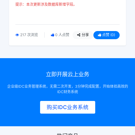
提示：本次更新涉及数据库新增字段。
217 次浏览
0 人点赞
分享
点赞
(0)
立即开展云上业务
企业级IDC业务管理系统，无需二次开发，3分钟完成配置，开始体验高效的
IDC财务系统
购买IDC业务系统