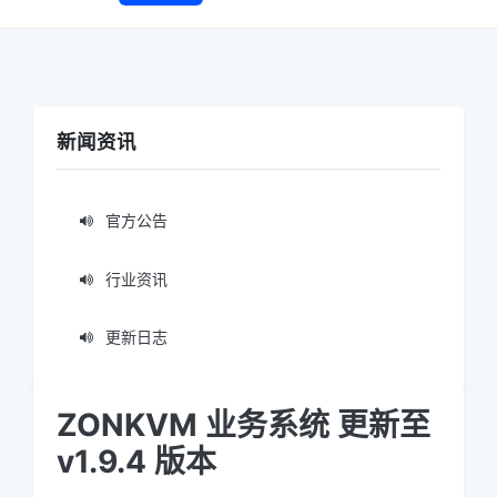
新闻资讯
官方公告
行业资讯
更新日志
ZONKVM 业务系统 更新至
v1.9.4 版本