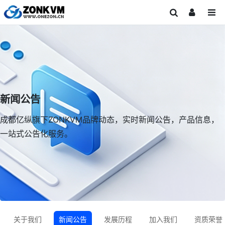
新闻公告
成都亿纵旗下ZONKVM品牌动态，实时新闻公告，产品信息，
一站式公告化服务。
关于我们
新闻公告
发展历程
加入我们
资质荣誉