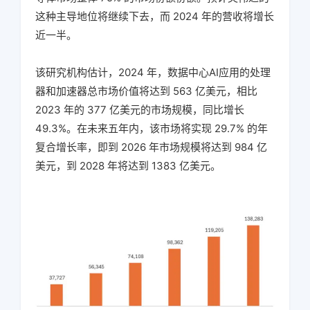
这种主导地位将继续下去，而 2024 年的营收将增长
近一半。
该研究机构估计，2024 年，数据中心AI应用的处理
器和加速器总市场价值将达到 563 亿美元，相比
2023 年的 377 亿美元的市场规模，同比增长
49.3%。在未来五年内，该市场将实现 29.7% 的年
复合增长率，即到 2026 年市场规模将达到 984 亿
美元，到 2028 年将达到 1383 亿美元。