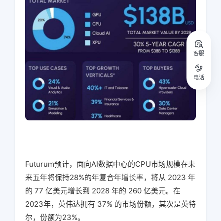
客服
电话
Futurum预计，面向AI数据中心的CPU市场规模在未
来五年将保持28%的年复合年增长率，将从 2023 年
的 77 亿美元增长到 2028 年的 260 亿美元。在
2023年，英伟达拥有 37% 的市场份额，其次是英特
尔，份额为23%。