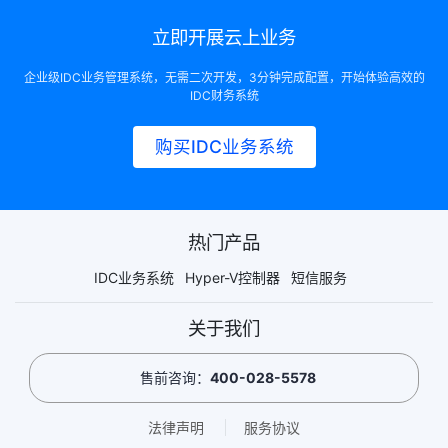
立即开展云上业务
企业级IDC业务管理系统，无需二次开发，3分钟完成配置，开始体验高效的
IDC财务系统
购买IDC业务系统
热门产品
IDC业务系统
Hyper-V控制器
短信服务
关于我们
售前咨询：
400-028-5578
法律声明
服务协议