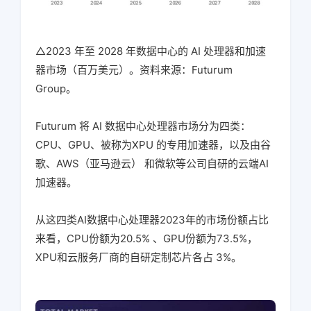
△2023 年至 2028 年数据中心的 AI 处理器和加速
器市场（百万美元）。资料来源：Futurum
Group。
Futurum 将 AI 数据中心处理器市场分为四类：
CPU、GPU、被称为XPU 的专用加速器，以及由谷
歌、AWS（亚马逊云） 和微软等公司自研的云端AI
加速器。
从这四类AI数据中心处理器2023年的市场份额占比
来看，CPU份额为20.5% 、GPU份额为73.5%，
XPU和云服务厂商的自研定制芯片各占 3%。