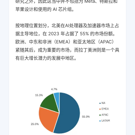
研究之外，因此这当中并不包括为 Meta、特斯拉和
苹果设计和使用的 AI 芯片组。
按地理位置划分，北美在AI处理器及加速器市场上占
据主导地位，在 2023 年占据了 55% 的市场份额。
欧洲、中东和非洲（EMEA）和亚太地区（APAC）
紧随其后，成为重要的市场，而拉丁美洲则是一个具
有巨大增长潜力的发展中地区。