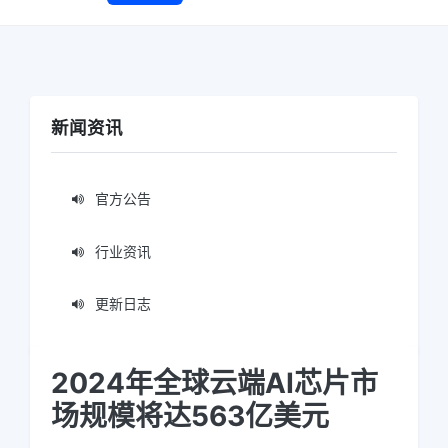
新闻资讯
官方公告
行业资讯
更新日志
2024年全球云端AI芯片市
场规模将达563亿美元