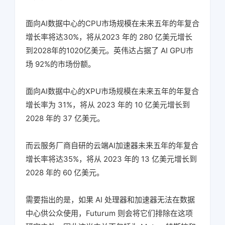
面向AI数据中心的CPU市场规模在未来五年的年复合
增长率将达30%，将从2023 年的 280 亿美元增长
到2028年的1020亿美元。英伟达占据了 AI GPU市
场 92%的市场份额。
面向AI数据中心的XPU市场规模在未来五年的年复合
增长率为 31%，将从 2023 年的 10 亿美元增长到
2028 年的 37 亿美元。
而云服务厂商自研的云端AI加速器未来五年的年复合
增长率将达35%，将从 2023 年的 13 亿美元增长到
2028 年的 60 亿美元。
需要指出的是，如果 AI 处理器和加速器无法在数据
中心供公众使用，Futurum 则会将它们排除在这项