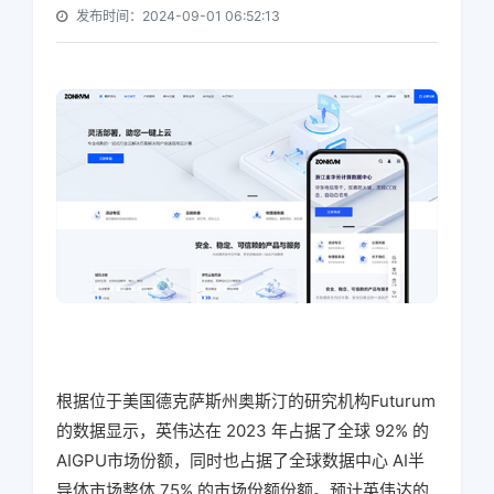
发布时间：2024-09-01 06:52:13
根据位于美国德克萨斯州奥斯汀的研究机构Futurum
的数据显示，英伟达在 2023 年占据了全球 92% 的
AIGPU市场份额，同时也占据了全球数据中心 AI半
导体市场整体 75% 的市场份额份额。预计英伟达的