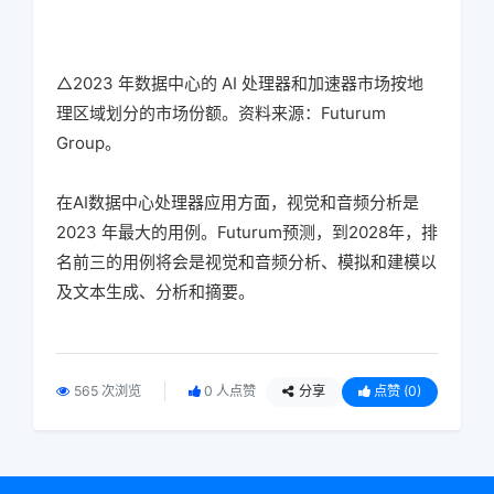
△2023 年数据中心的 AI 处理器和加速器市场按地
理区域划分的市场份额。资料来源：Futurum
Group。
在AI数据中心处理器应用方面，视觉和音频分析是
2023 年最大的用例。Futurum预测，到2028年，排
名前三的用例将会是视觉和音频分析、模拟和建模以
及文本生成、分析和摘要。
565 次浏览
0 人点赞
分享
点赞
(0)