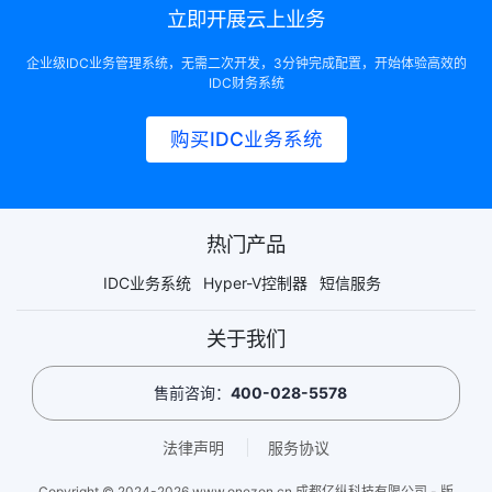
立即开展云上业务
企业级IDC业务管理系统，无需二次开发，3分钟完成配置，开始体验高效的
IDC财务系统
购买IDC业务系统
热门产品
IDC业务系统
Hyper-V控制器
短信服务
关于我们
售前咨询：
400-028-5578
法律声明
服务协议
Copyright © 2024-2026 www.onezon.cn 成都亿纵科技有限公司 - 版