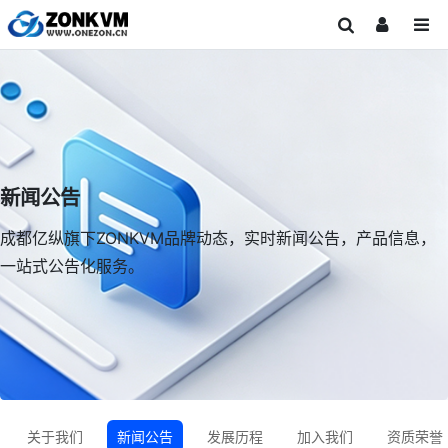
新闻公告
成都亿纵旗下ZONKVM品牌动态，实时新闻公告，产品信息，
一站式公告化服务。
关于我们
新闻公告
发展历程
加入我们
资质荣誉