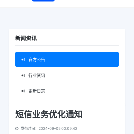
新闻资讯
官方公告
行业资讯
更新日志
短信业务优化通知
发布时间：2024-09-05 00:09:42