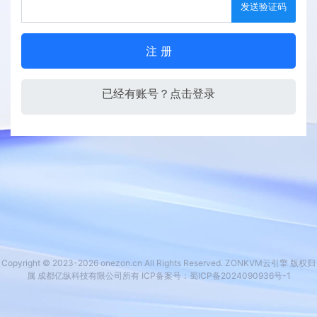
发送验证码
注 册
已经有账号？点击登录
Copyright © 2023-2026 onezon.cn All Rights Reserved. ZONKVM云引擎 版权归
属 成都亿纵科技有限公司所有 ICP备案号：
蜀ICP备2024090936号-1