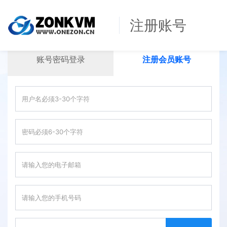
注册账号
账号密码登录
注册会员账号